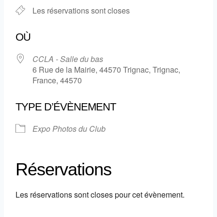
Les réservations sont closes
OÙ
CCLA - Salle du bas
6 Rue de la Mairie, 44570 Trignac, Trignac,
France, 44570
TYPE D’ÉVÈNEMENT
Expo Photos du Club
Réservations
Les réservations sont closes pour cet évènement.