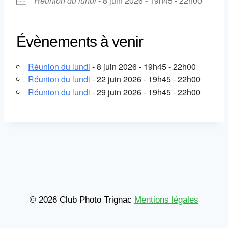
Réunion du lundi
- 8 juin 2026 - 19h45 - 22h00
Évènements à venir
Réunion du lundi
- 8 juin 2026 - 19h45 - 22h00
Réunion du lundi
- 22 juin 2026 - 19h45 - 22h00
Réunion du lundi
- 29 juin 2026 - 19h45 - 22h00
© 2026 Club Photo Trignac
Mentions légales