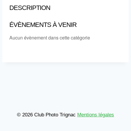
DESCRIPTION
ÉVÈNEMENTS À VENIR
Aucun évènement dans cette catégorie
© 2026 Club Photo Trignac
Mentions légales