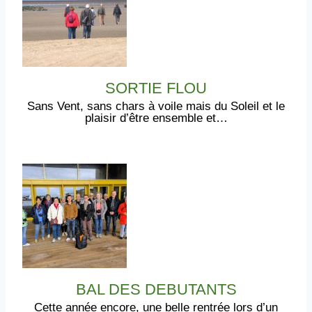
SORTIE FLOU
Sans Vent, sans chars à voile mais du Soleil et le
plaisir d’être ensemble et…
BAL DES DEBUTANTS
Cette année encore, une belle rentrée lors d’un