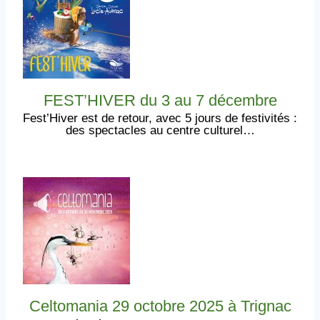
FEST’HIVER du 3 au 7 décembre
Fest’Hiver est de retour, avec 5 jours de festivités :
des spectacles au centre culturel…
Celtomania 29 octobre 2025 à Trignac