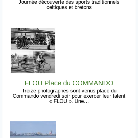
Journée découverte des sports traditionnels
celtiques et bretons
FLOU Place du COMMANDO
Treize photographes sont venus place du
Commando vendredi soir pour exercer leur talent
« FLOU ». Une…