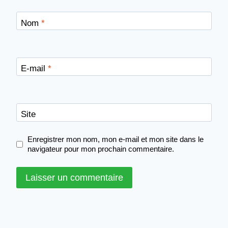
Nom
*
E-mail
*
Site
Enregistrer mon nom, mon e-mail et mon site dans le
navigateur pour mon prochain commentaire.