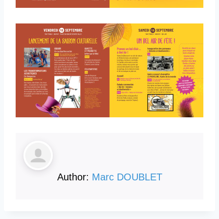
Author:
Marc DOUBLET