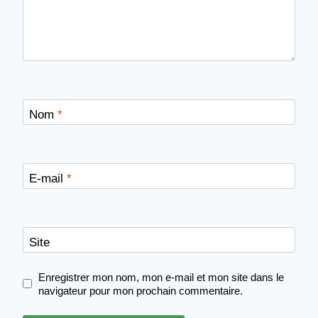
Nom
*
E-mail
*
Site
Enregistrer mon nom, mon e-mail et mon site dans le
navigateur pour mon prochain commentaire.