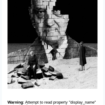
Warning
: Attempt to read property "display_name"