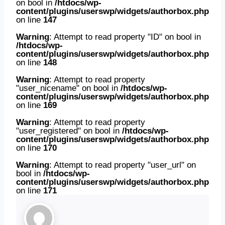
on bool in
/htdocs/wp-
content/plugins/userswp/widgets/authorbox.php
on line
147
Warning
: Attempt to read property "ID" on bool in
/htdocs/wp-
content/plugins/userswp/widgets/authorbox.php
on line
148
Warning
: Attempt to read property
"user_nicename" on bool in
/htdocs/wp-
content/plugins/userswp/widgets/authorbox.php
on line
169
Warning
: Attempt to read property
"user_registered" on bool in
/htdocs/wp-
content/plugins/userswp/widgets/authorbox.php
on line
170
Warning
: Attempt to read property "user_url" on
bool in
/htdocs/wp-
content/plugins/userswp/widgets/authorbox.php
on line
171