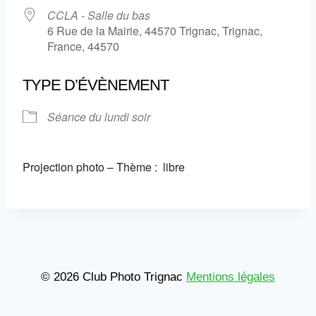
CCLA - Salle du bas
6 Rue de la Mairie, 44570 Trignac, Trignac,
France, 44570
TYPE D’ÉVÈNEMENT
Séance du lundi soir
Projection photo – Thème : libre
© 2026 Club Photo Trignac
Mentions légales