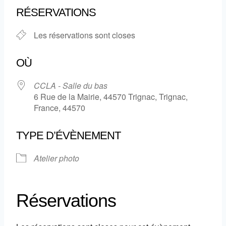
RÉSERVATIONS
Les réservations sont closes
OÙ
CCLA - Salle du bas
6 Rue de la Mairie, 44570 Trignac, Trignac,
France, 44570
TYPE D’ÉVÈNEMENT
Atelier photo
Réservations