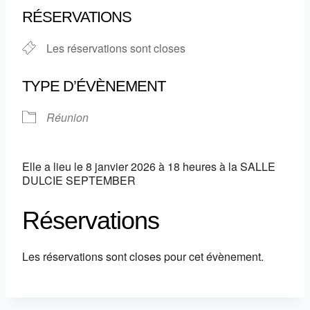
RÉSERVATIONS
Les réservations sont closes
TYPE D’ÉVÈNEMENT
Réunion
Elle a lieu le 8 janvier 2026 à 18 heures à la SALLE
DULCIE SEPTEMBER
Réservations
Les réservations sont closes pour cet évènement.