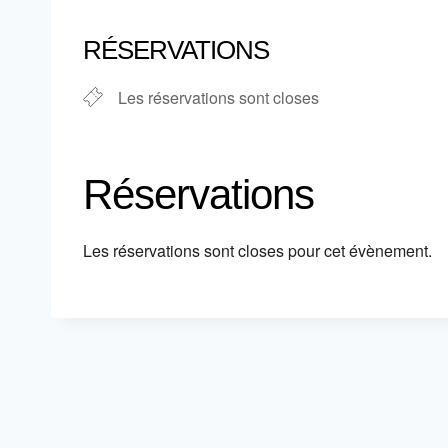
Télécharger ICS
Calendrier
RÉSERVATIONS
Les réservations sont closes
Réservations
Les réservations sont closes pour cet évènement.