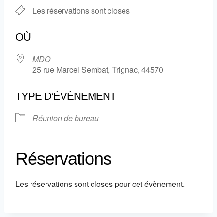
Les réservations sont closes
OÙ
MDO
25 rue Marcel Sembat, Trignac, 44570
TYPE D’ÉVÈNEMENT
Réunion de bureau
Réservations
Les réservations sont closes pour cet évènement.