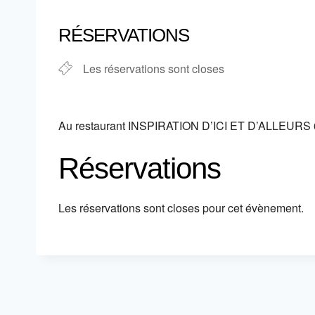
Télécharger ICS
Calendrier
RÉSERVATIONS
Les réservations sont closes
Au restaurant INSPIRATION D’ICI ET D’ALLEURS 
Réservations
Les réservations sont closes pour cet évènement.