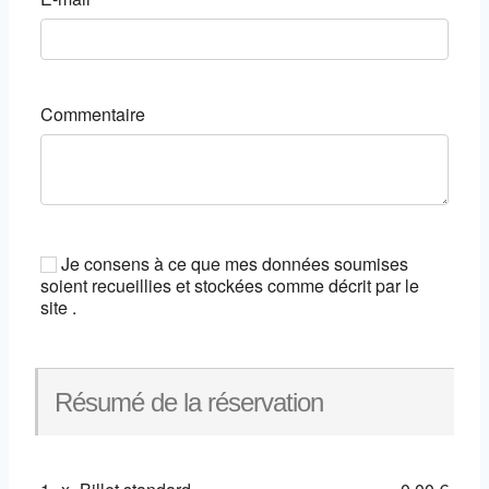
Commentaire
Je consens à ce que mes données soumises
soient recueillies et stockées comme décrit par le
site .
Résumé de la réservation