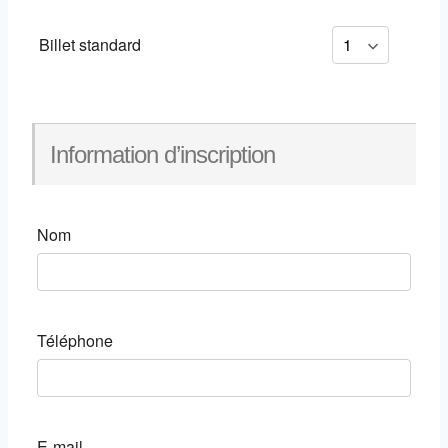
Billet standard
Information d’inscription
Nom
Téléphone
E-mail