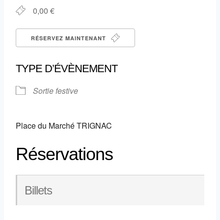
0,00 €
RÉSERVEZ MAINTENANT
TYPE D’ÉVÈNEMENT
Sortie festive
Place du Marché TRIGNAC
Réservations
Billets