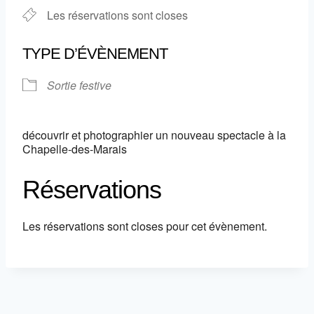
Les réservations sont closes
TYPE D’ÉVÈNEMENT
Sortie festive
découvrir et photographier un nouveau spectacle à la
Chapelle-des-Marais
Réservations
Les réservations sont closes pour cet évènement.