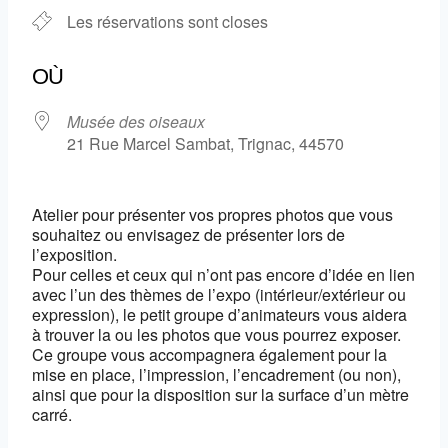
Les réservations sont closes
OÙ
Musée des oiseaux
21 Rue Marcel Sambat, Trignac, 44570
Atelier pour présenter vos propres photos que vous
souhaitez ou envisagez de présenter lors de
l’exposition.
Pour celles et ceux qui n’ont pas encore d’idée en lien
avec l’un des thèmes de l’expo (intérieur/extérieur ou
expression), le petit groupe d’animateurs vous aidera
à trouver la ou les photos que vous pourrez exposer.
Ce groupe vous accompagnera également pour la
mise en place, l’impression, l’encadrement (ou non),
ainsi que pour la disposition sur la surface d’un mètre
carré.