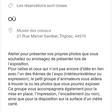
Les réservations sont closes
OÙ
Musée des oiseaux
21 Rue Marcel Sambat, Trignac, 44570
Atelier pour présenter vos propres photos que vous
souhaitez ou envisagez de présenter lors de
l’exposition.
Pour celles et ceux qui n’ont pas encore d’idée en lien
avec l’un des thèmes de l’expo (intérieur/extérieur ou
expression), le petit groupe d’animateurs vous aidera
à trouver la ou les photos que vous pourrez exposer.
Ce groupe vous accompagnera également pour la
mise en place, l’impression, l’encadrement (ou non),
ainsi que pour la disposition sur la surface d’un mètre
carré.