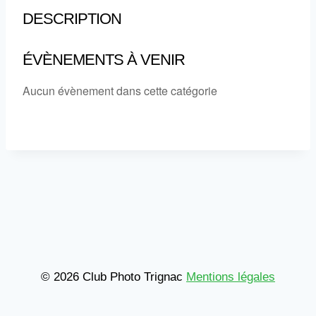
DESCRIPTION
ÉVÈNEMENTS À VENIR
Aucun évènement dans cette catégorie
© 2026 Club Photo Trignac
Mentions légales