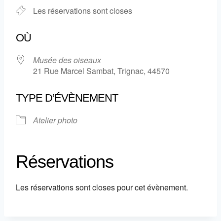
Les réservations sont closes
OÙ
Musée des oiseaux
21 Rue Marcel Sambat, Trignac, 44570
TYPE D’ÉVÈNEMENT
Atelier photo
Réservations
Les réservations sont closes pour cet évènement.