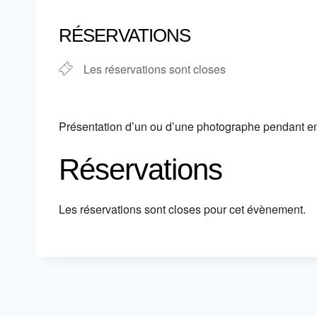
Télécharger ICS
Calendrier
RÉSERVATIONS
Les réservations sont closes
Présentation d’un ou d’une photographe pendant env
Réservations
Les réservations sont closes pour cet évènement.