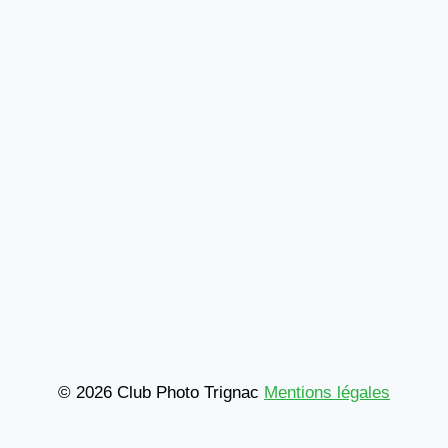
© 2026 Club Photo Trignac
Mentions légales