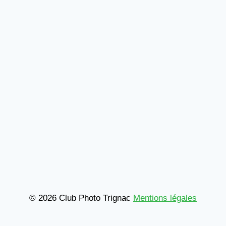
© 2026 Club Photo Trignac
Mentions légales