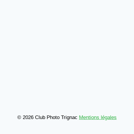
© 2026 Club Photo Trignac
Mentions légales