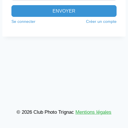
ENVOYER
Se connecter
Créer un compte
© 2026 Club Photo Trignac
Mentions légales